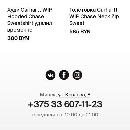
Худи Carhartt WIP
Толстовка Carhartt
Hooded Chase
WIP Chase Neck Zip
Sweatshirt удалил
Sweat
временно
585 BYN
380 BYN
Минск,
ул. Козлова, 8
+375 33 607-11-23
ежедневно с 10:00 до 21:00