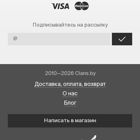
Подписывайтесь на рассылку
2010—2026 Clans.by
Доставка, оплата, возврат
О нас
Блог
Написать в магазин