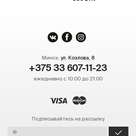
Минск,
ул. Козлова, 8
+375 33 607-11-23
ежедневно с 10:00 до 21:00
Подписывайтесь на рассылку