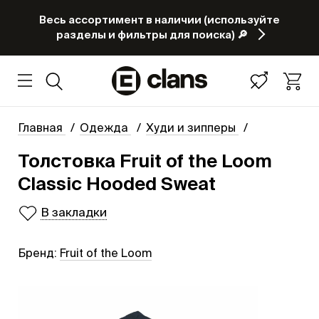
Весь ассортимент в наличии (используйте
разделы и фильтры для поиска) 🔎
Главная
Одежда
Худи и зипперы
Толстовка Fruit of the Loom
Classic Hooded Sweat
В закладки
Бренд:
Fruit of the Loom