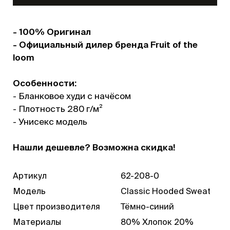
- 100% Оригинал
- Официальный дилер бренда Fruit of the
loom
Особенности:
- Бланковое худи с начёсом
- Плотность 280 г/м²
- Унисекс модель
Нашли дешевле? Возможна скидка!
Артикул
62-208-0
Модель
Classic Hooded Sweat
Цвет производителя
Тёмно-синий
Материалы
80% Хлопок 20%