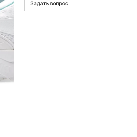
Задать вопрос