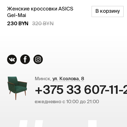
Женские кроссовки ASICS
В корзину
Gel-Mai
230 BYN
320 BYN
Минск,
ул. Козлова, 8
+375 33 607-11-
ежедневно с 10:00 до 21:00