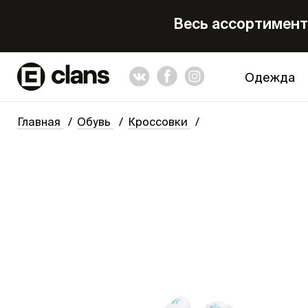
Весь ассортимент 
Одежда
Главная
Обувь
Кроссовки