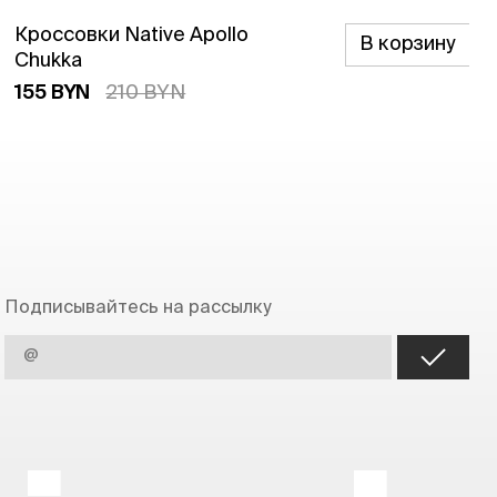
Кроссовки Native Apollo
В корзину
Chukka
155 BYN
210 BYN
Подписывайтесь на рассылку