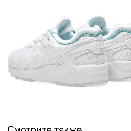
Смотрите также